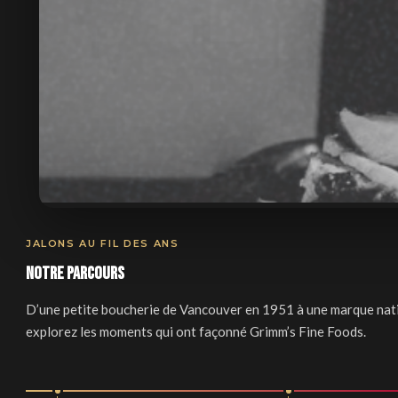
JALONS AU FIL DES ANS
Notre parcours
D’une petite boucherie de Vancouver en 1951 à une marque nat
explorez les moments qui ont façonné Grimm’s Fine Foods.