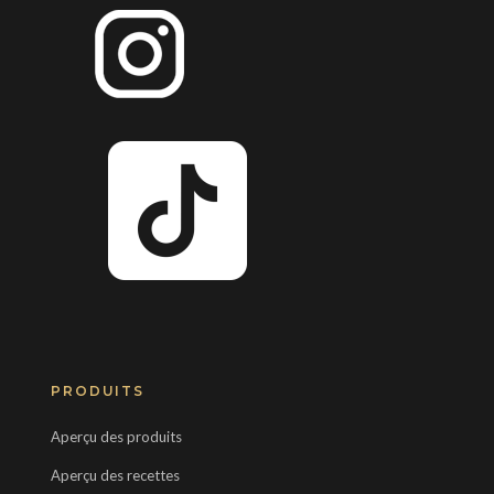
PRODUITS
Aperçu des produits
Aperçu des recettes