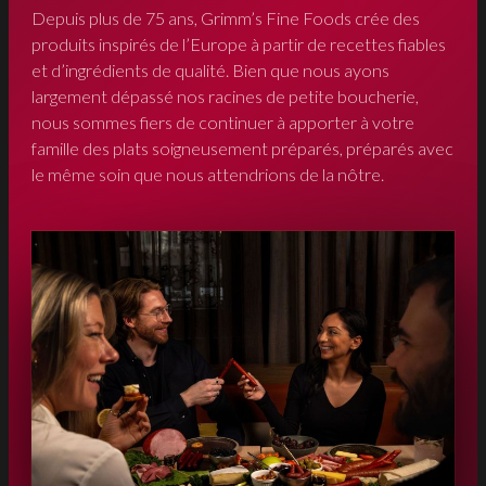
Depuis plus de 75 ans, Grimm’s Fine Foods crée des
produits inspirés de l’Europe à partir de recettes fiables
et d’ingrédients de qualité. Bien que nous ayons
largement dépassé nos racines de petite boucherie,
nous sommes fiers de continuer à apporter à votre
famille des plats soigneusement préparés, préparés avec
le même soin que nous attendrions de la nôtre.