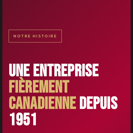
NOTRE HISTOIRE
Une entreprise
fièrement
canadienne
depuis
1951