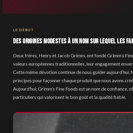
LE DÉBUT
Des origines modestes à un nom sur lequel les f
Deux frères, Henry et Jacob Grimm, ont fondé Grimm’s Fine 
valeurs européennes traditionnelles, leur engagement envers l’
Cette même dévotion continue de nous guider aujourd’hui. N
principes pour façonner chaque produit que nous avons créé
Aujourd’hui, Grimm’s Fine Foods est un nom de confiance, offr
particuliers qui valorisent le bon goût et la qualité fiable.