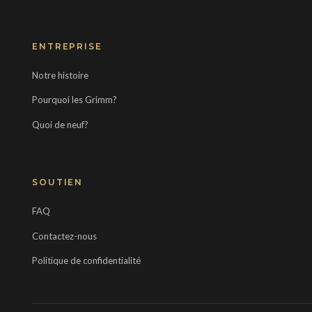
ENTREPRISE
Notre histoire
Pourquoi les Grimm?
Quoi de neuf?
SOUTIEN
FAQ
Contactez-nous
Politique de confidentialité