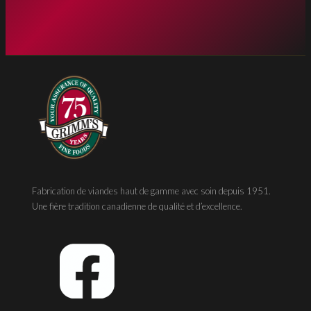
Fabrication de viandes haut de gamme avec soin depuis 1951.
Une fière tradition canadienne de qualité et d’excellence.