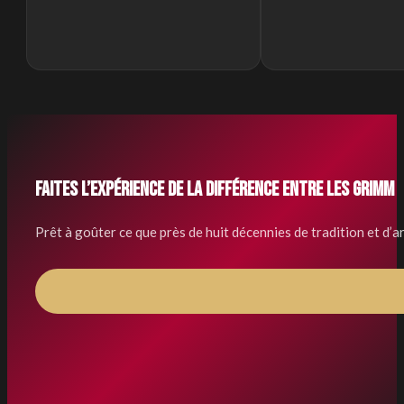
Faites l’expérience de la différence entre les Grimm
Prêt à goûter ce que près de huit décennies de tradition et d