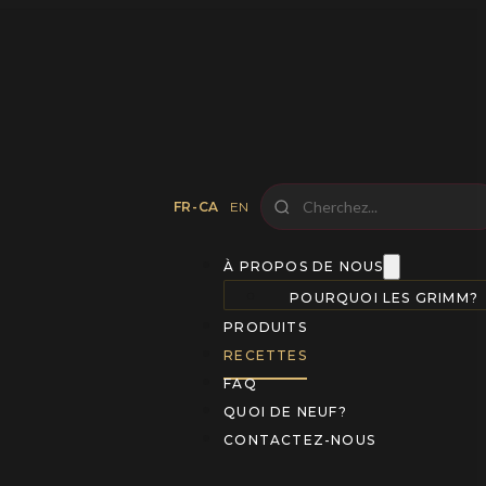
FR-CA
EN
À PROPOS DE NOUS
POURQUOI LES GRIMM?
PRODUITS
RECETTES
FAQ
QUOI DE NEUF?
CONTACTEZ-NOUS